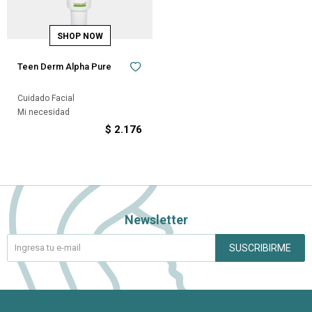
Teen Derm Alpha Pure
Cuidado Facial
Mi necesidad
$
2.176
Newsletter
SUSCRIBIRME