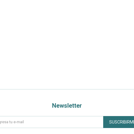
Newsletter
SUSCRIBIRM