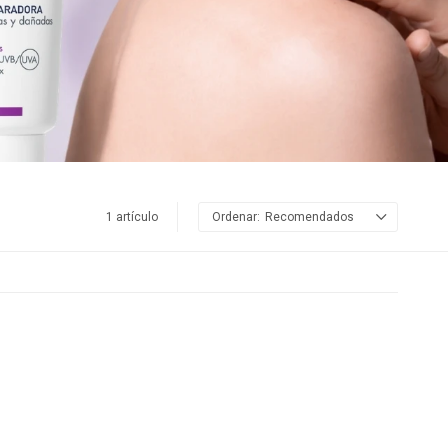
1 artículo
Recomendados