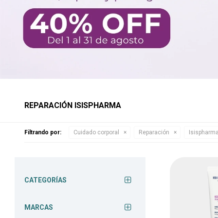
REPARACIÓN ISISPHARMA
Filtrando por:
Cuidado corporal
Reparación
Isispharm
CATEGORÍAS
MARCAS