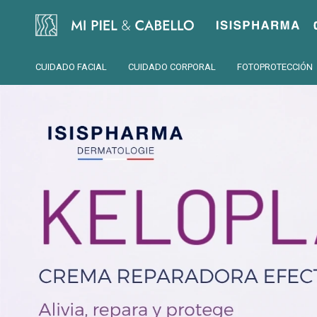
Isispharma
CUIDADO FACIAL
CUIDADO CORPORAL
FOTOPROTECCIÓN