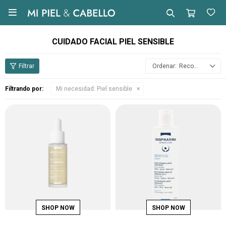

CUIDADO FACIAL PIEL SENSIBLE
Recomendados
Filtrando por:
Mi necesidad:
Piel sensible