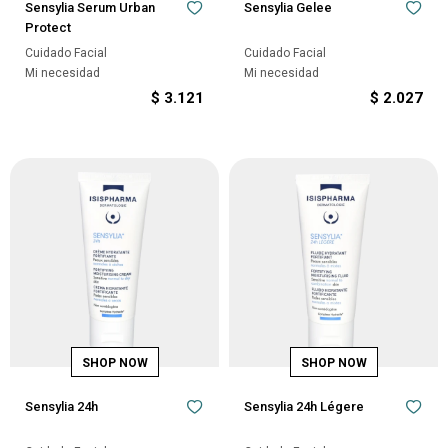
Sensylia Serum Urban
Sensylia Gelee
Protect
Cuidado Facial
Cuidado Facial
Mi necesidad
Mi necesidad
$
3.121
$
2.027
Sensylia 24h
Sensylia 24h Légere