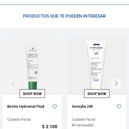
PRODUCTOS QUE TE PUEDEN INTERESAR
Biretix Hydramat Fluid
Sensylia 24h
Cuidado Facial
Cuidado Facial
Mi necesidad
$
2.100