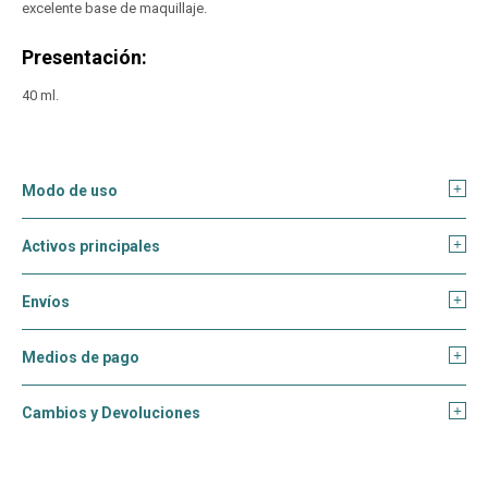
excelente base de maquillaje.
Presentación:
40 ml.
Modo de uso
Activos principales
Envíos
Medios de pago
Cambios y Devoluciones