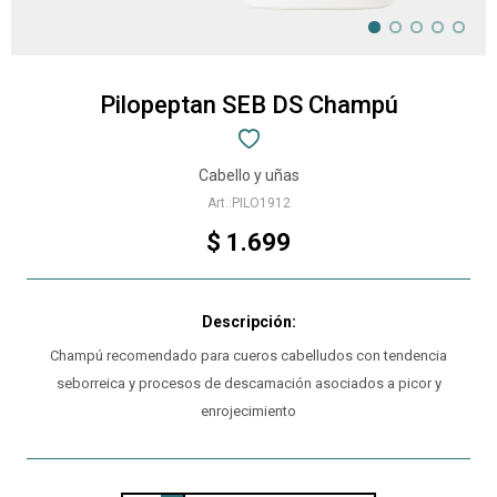
Pilopeptan SEB DS Champú
Cabello y uñas
PILO1912
$
1.699
Champú recomendado para cueros cabelludos con tendencia
seborreica y procesos de descamación asociados a picor y
enrojecimiento