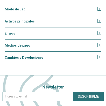
Modo de uso
Activos principales
Envíos
Medios de pago
Cambios y Devoluciones
Newsletter
SUSCRIBIRME