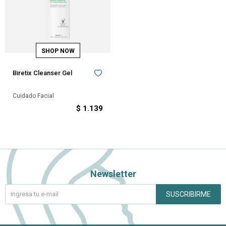
Biretix Cleanser Gel
Cuidado Facial
$
1.139
Newsletter
SUSCRIBIRME