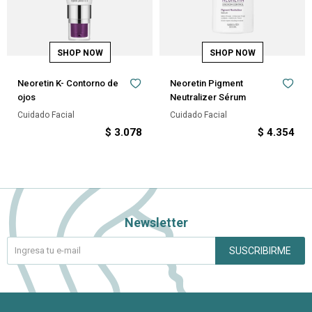
Neoretin K- Contorno de
Neoretin Pigment
ojos
Neutralizer Sérum
Cuidado Facial
Cuidado Facial
$
3.078
$
4.354
Newsletter
SUSCRIBIRME