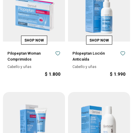
Pilopeptan Woman
Pilopeptan Loción
Comprimidos
Anticaída
Cabello y uñas
Cabello y uñas
$
1.800
$
1.990