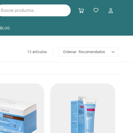
BLOG
12 artículos
Recomendados