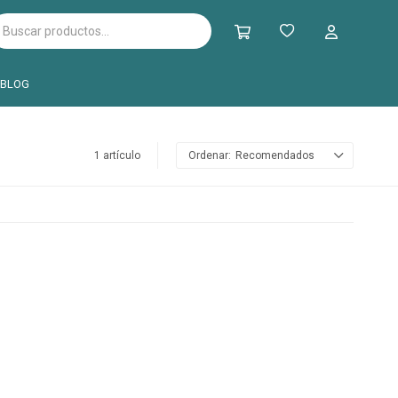
BLOG
1 artículo
Recomendados