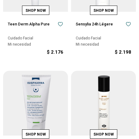
Teen Derm Alpha Pure
Sensylia 24h Légere
Cuidado Facial
Cuidado Facial
Mi necesidad
Mi necesidad
$
2.176
$
2.198