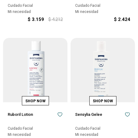
Cuidado Facial
Cuidado Facial
Mi necesidad
Mi necesidad
$
3.159
$
4.212
$
2.424
Ruboril Lotion
Sensylia Gelee
Cuidado Facial
Cuidado Facial
Mi necesidad
Mi necesidad