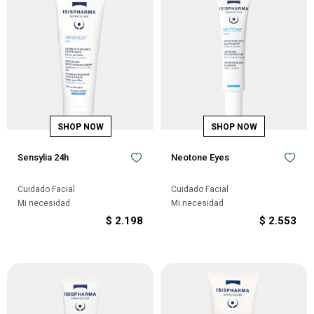
Sensylia 24h
Neotone Eyes
Cuidado Facial
Cuidado Facial
Mi necesidad
Mi necesidad
$
2.198
$
2.553