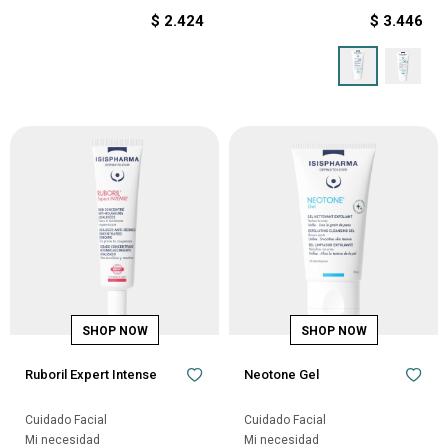
$
2.424
$
3.446
Ruboril Expert Intense
Neotone Gel
Cuidado Facial
Cuidado Facial
Mi necesidad
Mi necesidad