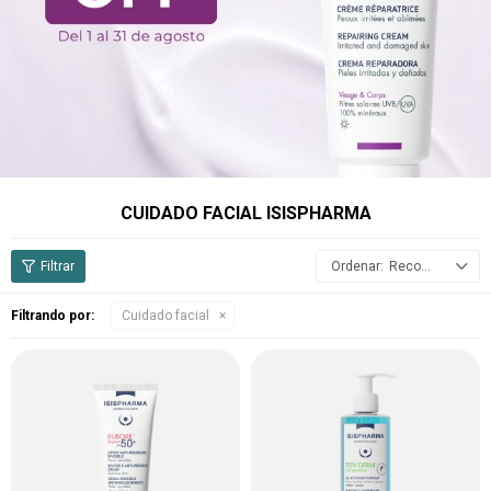
CUIDADO FACIAL ISISPHARMA
Recomendados
Filtrando por:
Cuidado facial