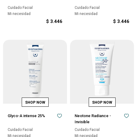
Cuidado Facial
Cuidado Facial
Mi necesidad
Mi necesidad
$
3.446
$
3.446
Glyco-A intense 25%
Neotone Radiance -
Invisible
Cuidado Facial
Cuidado Facial
Mi necesidad
Mi necesidad