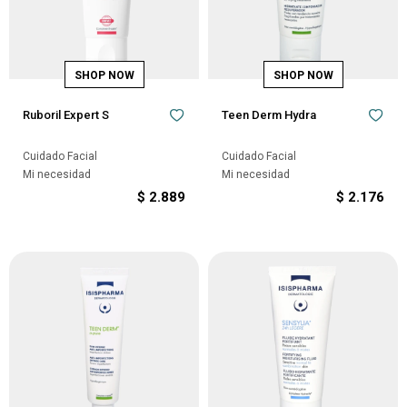
Ruboril Expert S
Teen Derm Hydra
Cuidado Facial
Cuidado Facial
Mi necesidad
Mi necesidad
$
2.889
$
2.176