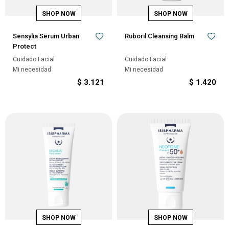
Sensylia Serum Urban
Ruboril Cleansing Balm
Protect
Cuidado Facial
Cuidado Facial
Mi necesidad
Mi necesidad
$
3.121
$
1.420