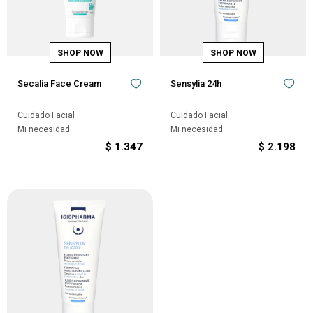
Secalia Face Cream
Sensylia 24h
Cuidado Facial
Cuidado Facial
Mi necesidad
Mi necesidad
$
1.347
$
2.198