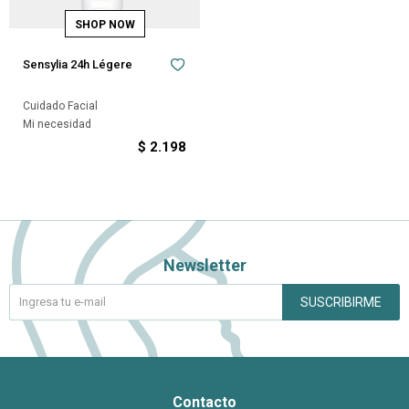
Sensylia 24h Légere
Cuidado Facial
Mi necesidad
$
2.198
Newsletter
SUSCRIBIRME
Contacto