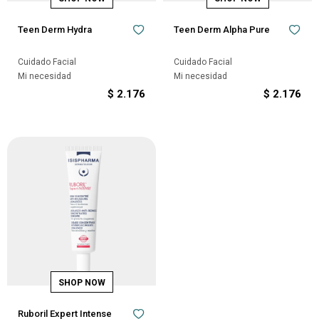
Teen Derm Hydra
Teen Derm Alpha Pure
Cuidado Facial
Cuidado Facial
Mi necesidad
Mi necesidad
$
2.176
$
2.176
Ruboril Expert Intense