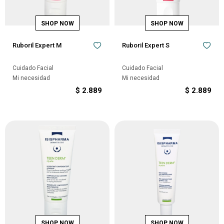
Ruboril Expert M
Ruboril Expert S
Cuidado Facial
Cuidado Facial
Mi necesidad
Mi necesidad
$
2.889
$
2.889