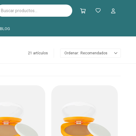
BLOG
21 artículos
Recomendados