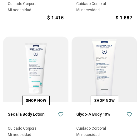
Cuidado Corporal
Cuidado Corporal
Mi necesidad
Mi necesidad
$
1.415
$
1.887
Secalia Body Lotion
Glyco-A Body 10%
Cuidado Corporal
Cuidado Corporal
Mi necesidad
Mi necesidad