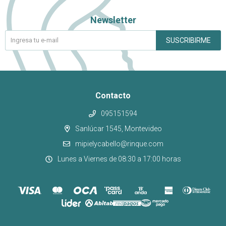
Newsletter
SUSCRIBIRME
Contacto
095151594
Sanlúcar 1545, Montevideo
mipielycabello@rinque.com
Lunes a Viernes de 08:30 a 17:00 horas