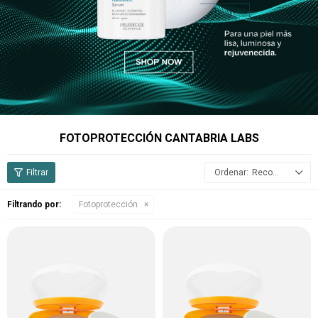
FOTOPROTECCIÓN CANTABRIA LABS
Recomendados
Filtrando por:
Fotoprotección