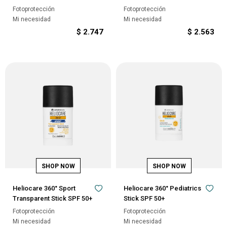
Fotoprotección
Fotoprotección
Mi necesidad
Mi necesidad
$
2.747
$
2.563
Heliocare 360° Sport
Heliocare 360° Pediatrics
Transparent Stick SPF 50+
Stick SPF 50+
Fotoprotección
Fotoprotección
Mi necesidad
Mi necesidad