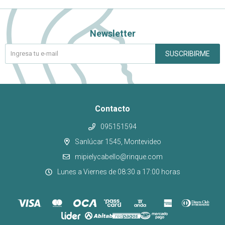
Newsletter
SUSCRIBIRME
Contacto
095151594
Sanlúcar 1545, Montevideo
mipielycabello@rinque.com
Lunes a Viernes de 08:30 a 17:00 horas