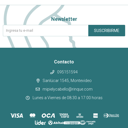
Newsletter
SUSCRIBIRME
Contacto
095151594
Sanlúcar 1545, Montevideo
mipielycabello@rinque.com
Lunes a Viernes de 08:30 a 17:00 horas