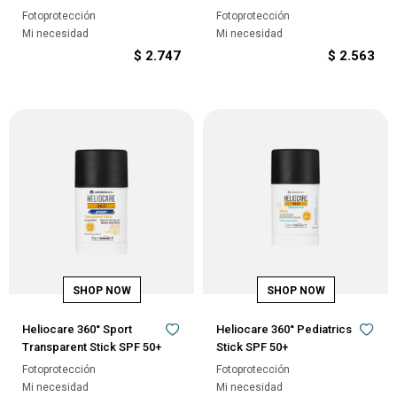
Fotoprotección
Fotoprotección
Mi necesidad
Mi necesidad
$
2.747
$
2.563
Heliocare 360° Sport
Heliocare 360° Pediatrics
Transparent Stick SPF 50+
Stick SPF 50+
Fotoprotección
Fotoprotección
Mi necesidad
Mi necesidad