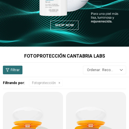
FOTOPROTECCIÓN CANTABRIA LABS
Recomendados
Filtrando por:
Fotoprotección