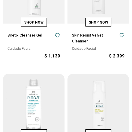
Biretix Cleanser Gel
Skin Resist Velvet
Cleanser
Cuidado Facial
Cuidado Facial
$
1.139
$
2.399