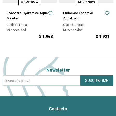
Endocare Hydractive Agua
Endocare Essential
Micelar
Aquafoam
Cuidado Facial
Cuidado Facial
Mi necesidad
Mi necesidad
$
1.968
$
1.921
Newsletter
SUSCRIBIRME
Contacto