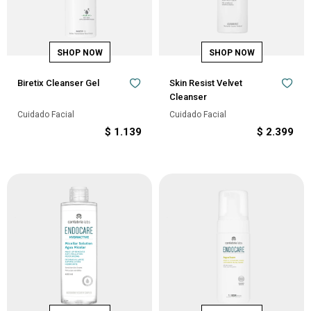
Biretix Cleanser Gel
Skin Resist Velvet
Cleanser
Cuidado Facial
Cuidado Facial
$
1.139
$
2.399