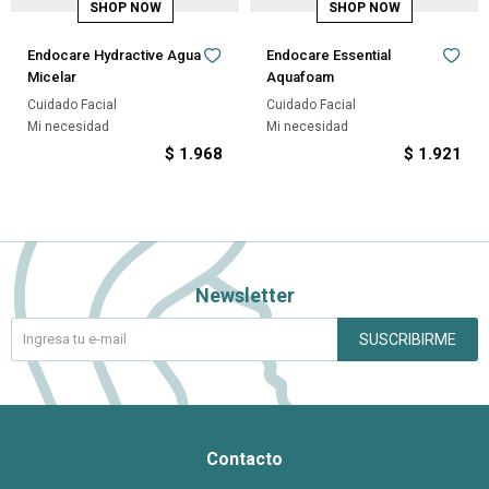
Endocare Hydractive Agua
Endocare Essential
Micelar
Aquafoam
Cuidado Facial
Cuidado Facial
Mi necesidad
Mi necesidad
$
1.968
$
1.921
Newsletter
SUSCRIBIRME
Contacto