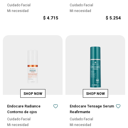
Cuidado Facial
Cuidado Facial
Mi necesidad
Mi necesidad
$
4.715
$
5.254
Endocare Radiance
Endocare Tensage Serum
Contorno de ojos
Reafirmante
Cuidado Facial
Cuidado Facial
Mi necesidad
Mi necesidad