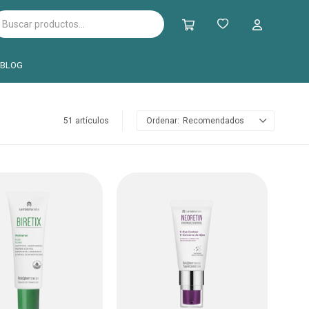
BLOG
51 artículos
Recomendados