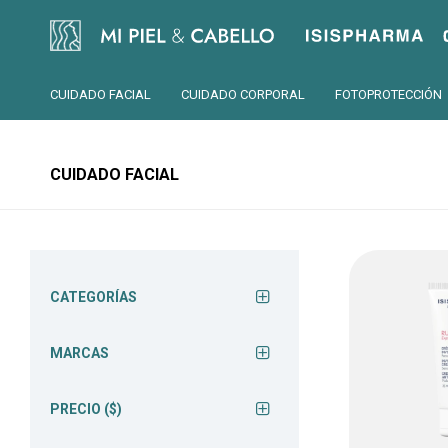
Isispharma
CUIDADO FACIAL
CUIDADO CORPORAL
FOTOPROTECCIÓN
CUIDADO FACIAL
CATEGORÍAS
MARCAS
PRECIO
($)