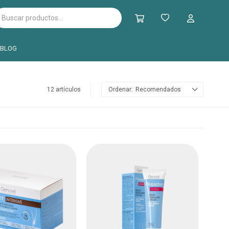
BLOG
12 artículos
Recomendados