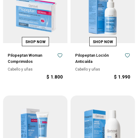
Pilopeptan Woman
Pilopeptan Loción
Comprimidos
Anticaída
Cabello y uñas
Cabello y uñas
$
1.800
$
1.990