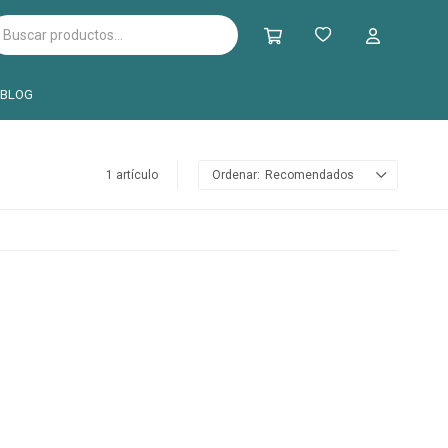
BLOG
1 artículo
Recomendados