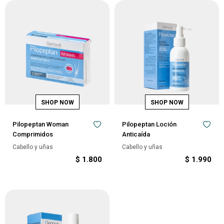
Pilopeptan Woman
Pilopeptan Loción
Comprimidos
Anticaída
Cabello y uñas
Cabello y uñas
$
1.800
$
1.990