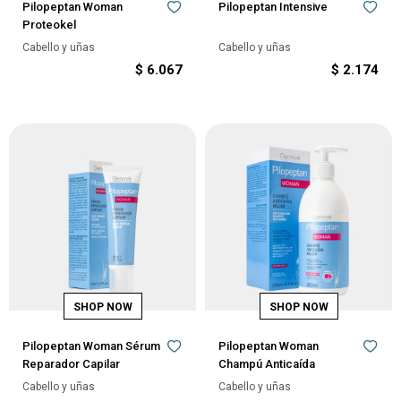
Pilopeptan Woman
Pilopeptan Intensive
Proteokel
Cabello y uñas
Cabello y uñas
$
6.067
$
2.174
Pilopeptan Woman Sérum
Pilopeptan Woman
Reparador Capilar
Champú Anticaída
Cabello y uñas
Cabello y uñas