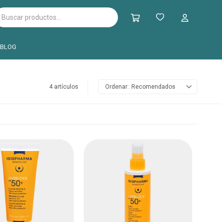
BLOG
4 artículos
Recomendados