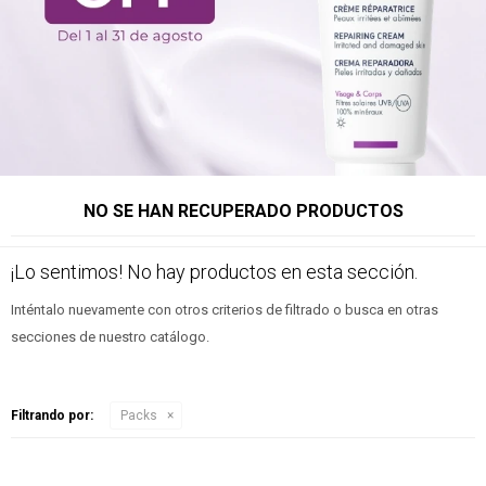
NO SE HAN RECUPERADO PRODUCTOS
¡Lo sentimos! No hay productos en esta sección.
Inténtalo nuevamente con otros criterios de filtrado o busca en otras
secciones de nuestro catálogo.
Filtrando por:
Packs