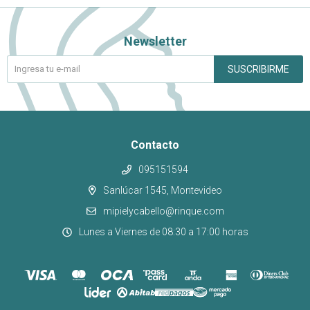
Newsletter
SUSCRIBIRME
Contacto
095151594
Sanlúcar 1545, Montevideo
mipielycabello@rinque.com
Lunes a Viernes de 08:30 a 17:00 horas