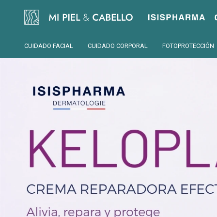
Isispharma
CUIDADO FACIAL
CUIDADO CORPORAL
FOTOPROTECCIÓN