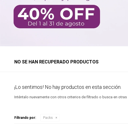
NO SE HAN RECUPERADO PRODUCTOS
¡Lo sentimos! No hay productos en esta sección.
Inténtalo nuevamente con otros criterios de filtrado o busca en otra
Filtrando por:
Packs