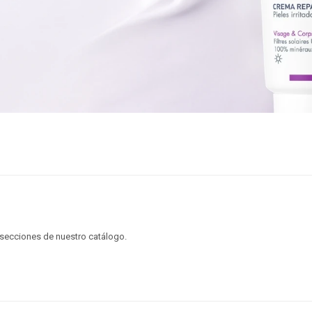
s secciones de nuestro catálogo.