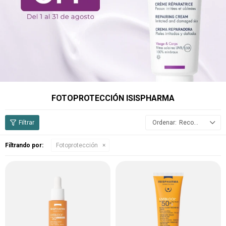
FOTOPROTECCIÓN ISISPHARMA
Recomendados
Filtrando por:
Fotoprotección