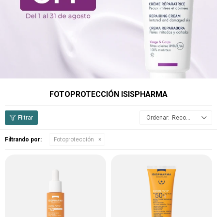
FOTOPROTECCIÓN ISISPHARMA
Recomendados
Filtrando por:
Fotoprotección