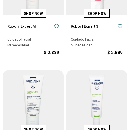
Ruboril Expert M
Ruboril Expert S
Cuidado Facial
Cuidado Facial
Mi necesidad
Mi necesidad
$
2.889
$
2.889