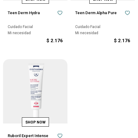
Teen Derm Hydra
Teen Derm Alpha Pure
Cuidado Facial
Cuidado Facial
Mi necesidad
Mi necesidad
$
2.176
$
2.176
Ruboril Expert Intense