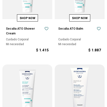
Secalia ATO Shower
Secalia ATO Balm
Cream
Cuidado Corporal
Cuidado Corporal
Mi necesidad
Mi necesidad
$
1.415
$
1.887