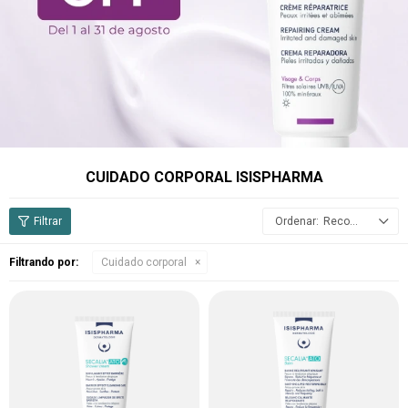
CUIDADO CORPORAL ISISPHARMA
Recomendados
Filtrando por:
Cuidado corporal