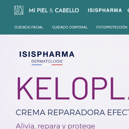
Isispharma
CUIDADO FACIAL
CUIDADO CORPORAL
FOTOPROTECCIÓN