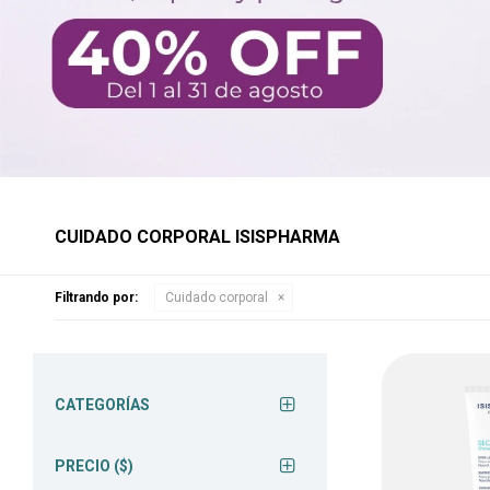
CUIDADO CORPORAL ISISPHARMA
Filtrando por:
Cuidado corporal
CATEGORÍAS
PRECIO
($)