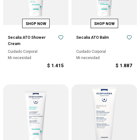
Secalia ATO Shower
Secalia ATO Balm
Cream
Cuidado Corporal
Cuidado Corporal
Mi necesidad
Mi necesidad
$
1.415
$
1.887