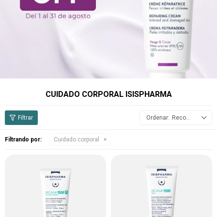
CUIDADO CORPORAL ISISPHARMA
Recomendados
Filtrando por:
Cuidado corporal