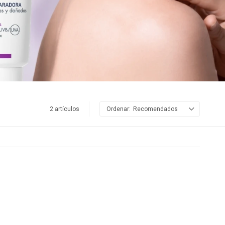
2 artículos
Recomendados