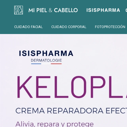
Isispharma
CUIDADO FACIAL
CUIDADO CORPORAL
FOTOPROTECCIÓN