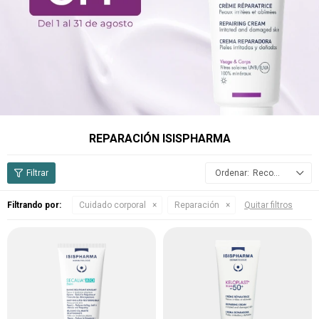
REPARACIÓN ISISPHARMA
Recomendados
Filtrando por:
Cuidado corporal
Reparación
Quitar filtros