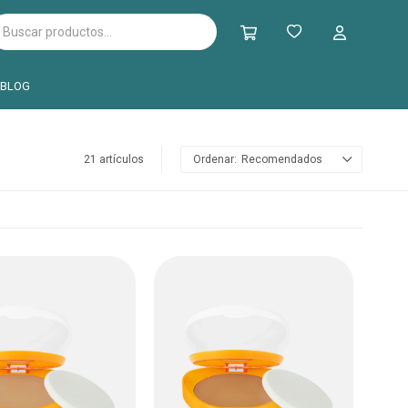
BLOG
21 artículos
Recomendados