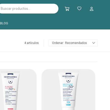
BLOG
4 artículos
Recomendados