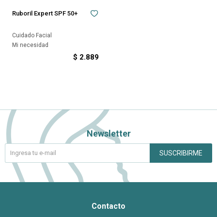
Ruboril Expert SPF 50+
Cuidado Facial
Mi necesidad
$
2.889
Newsletter
SUSCRIBIRME
Contacto