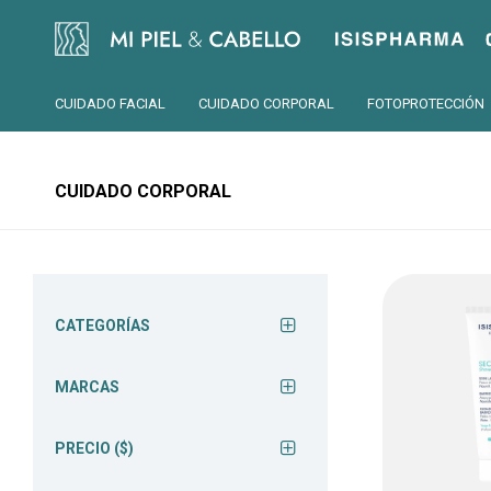
Isispharma
CUIDADO FACIAL
CUIDADO CORPORAL
FOTOPROTECCIÓN
CUIDADO CORPORAL
CATEGORÍAS
MARCAS
PRECIO
($)