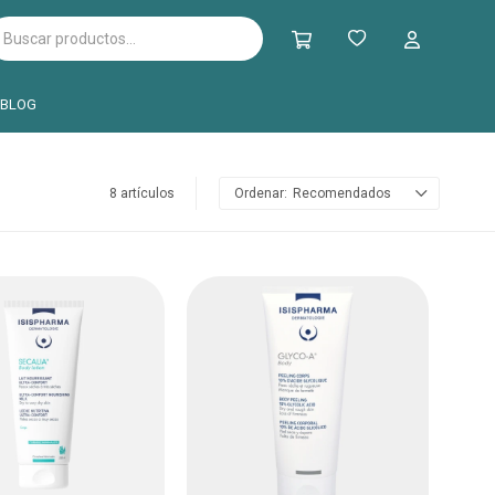
BLOG
8 artículos
Recomendados