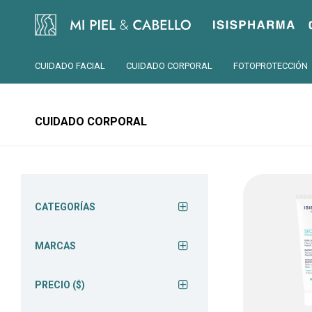
Isispharma
CUIDADO FACIAL
CUIDADO CORPORAL
FOTOPROTECCIÓN
CUIDADO CORPORAL
CATEGORÍAS
MARCAS
PRECIO
($)