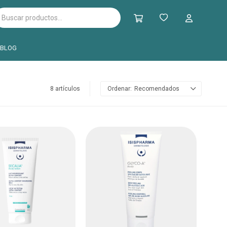
BLOG
8 artículos
Recomendados