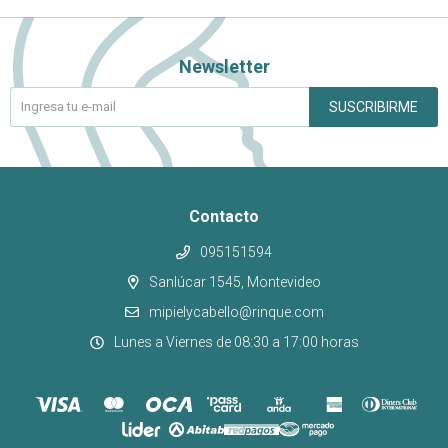
Newsletter
SUSCRIBIRME
Contacto
095151594
Sanlúcar 1545, Montevideo
mipielycabello@rinque.com
Lunes a Viernes de 08:30 a 17:00 horas