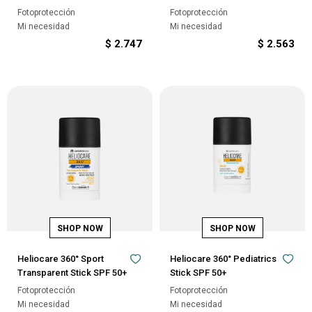
Fotoprotección
Fotoprotección
Mi necesidad
Mi necesidad
$
2.747
$
2.563
Heliocare 360° Sport
Heliocare 360° Pediatrics
Transparent Stick SPF 50+
Stick SPF 50+
Fotoprotección
Fotoprotección
Mi necesidad
Mi necesidad