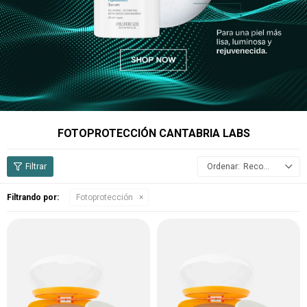
FOTOPROTECCIÓN CANTABRIA LABS
Recomendados
Filtrando por:
Fotoprotección