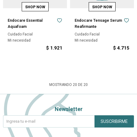
Endocare Essential
Endocare Tensage Serum
Aquafoam
Reafirmante
Cuidado Facial
Cuidado Facial
Mi necesidad
Mi necesidad
$
1.921
$
4.715
MOSTRANDO
20
DE
20
Newsletter
SUSCRIBIRME