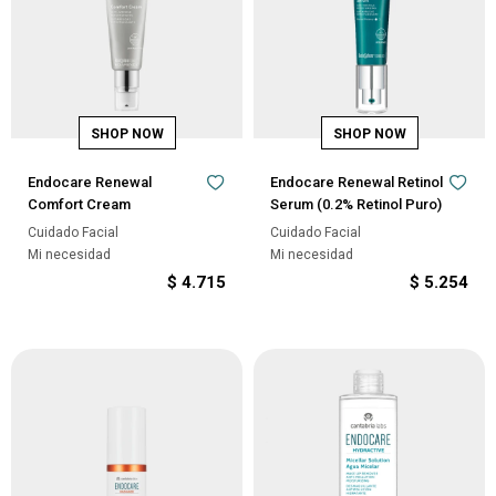
Endocare Renewal
Endocare Renewal Retinol
Comfort Cream
Serum (0.2% Retinol Puro)
Cuidado Facial
Cuidado Facial
Mi necesidad
Mi necesidad
$
4.715
$
5.254