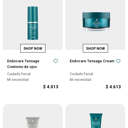
Endocare Tensage
Endocare Tensage Cream
Contorno de ojos
Cuidado Facial
Cuidado Facial
Mi necesidad
Mi necesidad
$
4.013
$
4.613