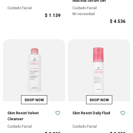
Niacinal Sérum Gel
Cuidado Facial
Cuidado Facial
Mi necesidad
$
1.139
$
4.536
Skin Resist Velvet
Skin Resist Daily Fluid
Cleanser
Cuidado Facial
Cuidado Facial