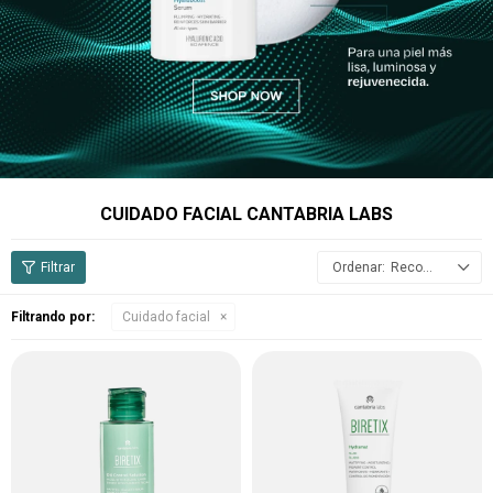
CUIDADO FACIAL CANTABRIA LABS
Recomendados
Filtrando por:
Cuidado facial