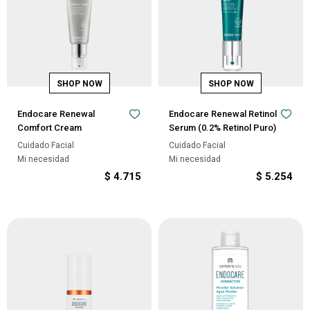
Endocare Renewal
Endocare Renewal Retinol
Comfort Cream
Serum (0.2% Retinol Puro)
Cuidado Facial
Cuidado Facial
Mi necesidad
Mi necesidad
$
4.715
$
5.254