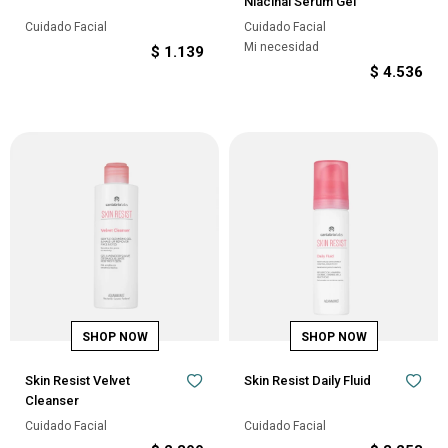
Niacinal Sérum Gel
Cuidado Facial
Cuidado Facial
Mi necesidad
$
1.139
$
4.536
Skin Resist Velvet
Skin Resist Daily Fluid
Cleanser
Cuidado Facial
Cuidado Facial