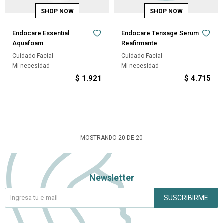
Endocare Essential
Endocare Tensage Serum
Aquafoam
Reafirmante
Cuidado Facial
Cuidado Facial
Mi necesidad
Mi necesidad
$
1.921
$
4.715
MOSTRANDO
20
DE
20
Newsletter
SUSCRIBIRME