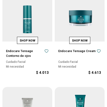
Endocare Tensage
Endocare Tensage Cream
Contorno de ojos
Cuidado Facial
Cuidado Facial
Mi necesidad
Mi necesidad
$
4.013
$
4.613