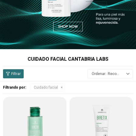
CUIDADO FACIAL CANTABRIA LABS
Recomendados
Filtrando por:
Cuidado facial