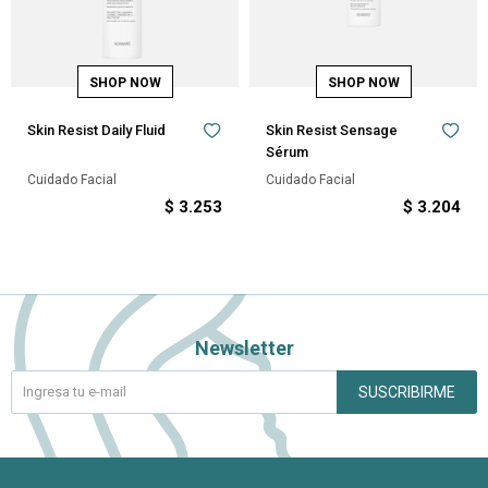
Skin Resist Daily Fluid
Skin Resist Sensage
Sérum
Cuidado Facial
Cuidado Facial
$
3.253
$
3.204
Newsletter
SUSCRIBIRME