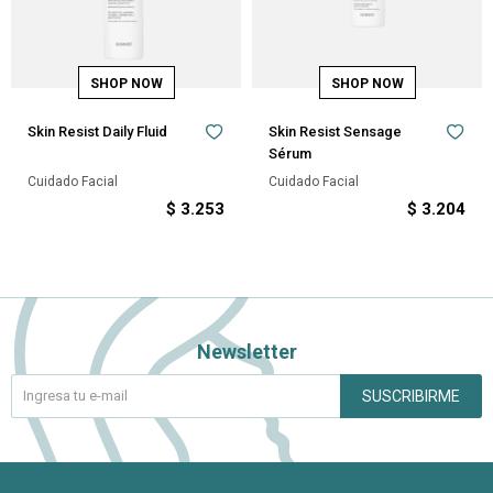
Skin Resist Daily Fluid
Skin Resist Sensage
Sérum
Cuidado Facial
Cuidado Facial
$
3.253
$
3.204
Newsletter
SUSCRIBIRME