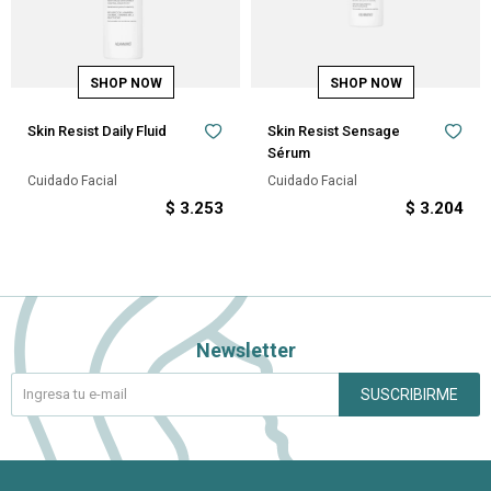
Skin Resist Daily Fluid
Skin Resist Sensage
Sérum
Cuidado Facial
Cuidado Facial
$
3.253
$
3.204
Newsletter
SUSCRIBIRME