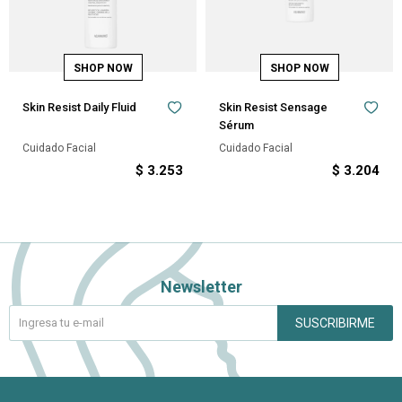
Skin Resist Daily Fluid
Skin Resist Sensage
Sérum
Cuidado Facial
Cuidado Facial
$
3.253
$
3.204
Newsletter
SUSCRIBIRME