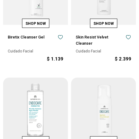
Biretix Cleanser Gel
Skin Resist Velvet
Cleanser
Cuidado Facial
Cuidado Facial
$
1.139
$
2.399