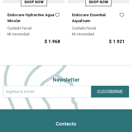
Endocare Hydractive Agua
Endocare Essential
Micelar
Aquafoam
Cuidado Facial
Cuidado Facial
Mi necesidad
Mi necesidad
$
1.968
$
1.921
Newsletter
SUSCRIBIRME
Contacto